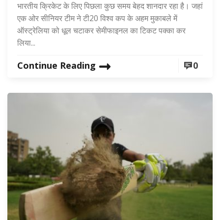
भारतीय क्रिकेट के लिए पिछला कुछ समय बेहद शानदार रहा है। जहां
एक ओर सीनियर टीम ने टी20 विश्व कप के अहम मुकाबले में
ऑस्ट्रेलिया को धूल चटाकर सेमीफाइनल का टिकट पक्का कर
लिया...
Continue Reading
0