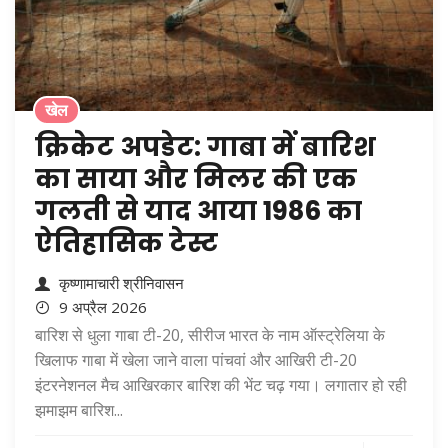
खेल
क्रिकेट अपडेट: गाबा में बारिश
का साया और मिलर की एक
गलती से याद आया 1986 का
ऐतिहासिक टेस्ट
कृष्णामाचारी श्रीनिवासन
9 अप्रैल 2026
बारिश से धुला गाबा टी-20, सीरीज भारत के नाम ऑस्ट्रेलिया के
खिलाफ गाबा में खेला जाने वाला पांचवां और आखिरी टी-20
इंटरनेशनल मैच आखिरकार बारिश की भेंट चढ़ गया। लगातार हो रही
झमाझम बारिश...