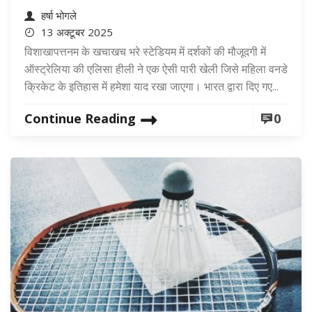
हर्षा भोगले
13 अक्टूबर 2025
विशाखापत्तनम के खचाखच भरे स्टेडियम में दर्शकों की मौजूदगी में
ऑस्ट्रेलिया की एलिसा हीली ने एक ऐसी पारी खेली जिसे महिला वनडे
क्रिकेट के इतिहास में हमेशा याद रखा जाएगा। भारत द्वारा दिए गए...
Continue Reading
0