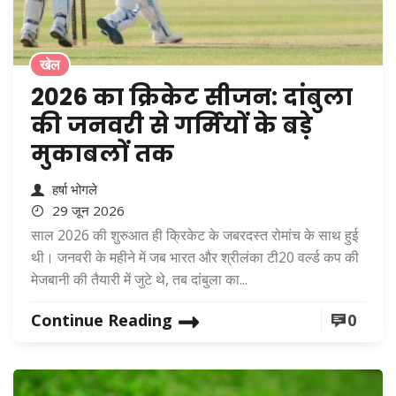
खेल
2026 का क्रिकेट सीजन: दांबुला
की जनवरी से गर्मियों के बड़े
मुकाबलों तक
हर्षा भोगले
29 जून 2026
साल 2026 की शुरुआत ही क्रिकेट के जबरदस्त रोमांच के साथ हुई
थी। जनवरी के महीने में जब भारत और श्रीलंका टी20 वर्ल्ड कप की
मेजबानी की तैयारी में जुटे थे, तब दांबुला का...
Continue Reading
0