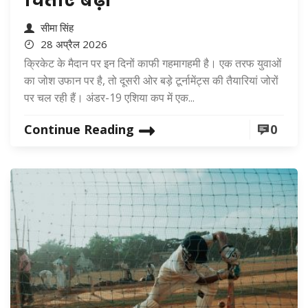
चिंताएं बढ़ीं
सीमा सिंह
28 अप्रैल 2026
क्रिकेट के मैदान पर इन दिनों काफी गहमागहमी है। एक तरफ युवाओं
का जोश उफान पर है, तो दूसरी ओर बड़े टूर्नामेंट्स की तैयारियां जोरों
पर चल रही हैं। अंडर-19 एशिया कप में एक...
Continue Reading
0