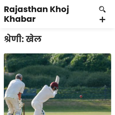
Rajasthan Khoj
Khabar
श्रेणी:
खेल