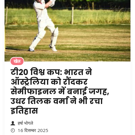
खेल
टी20 विश्व कप: भारत ने
ऑस्ट्रेलिया को रौंदकर
सेमीफाइनल में बनाई जगह,
उधर तिलक वर्मा ने भी रचा
इतिहास
हर्षा भोगले
16 दिसम्बर 2025