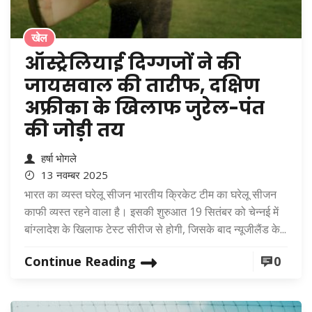
खेल
ऑस्ट्रेलियाई दिग्गजों ने की
जायसवाल की तारीफ, दक्षिण
अफ्रीका के खिलाफ जुरेल-पंत
की जोड़ी तय
हर्षा भोगले
13 नवम्बर 2025
भारत का व्यस्त घरेलू सीजन भारतीय क्रिकेट टीम का घरेलू सीजन
काफी व्यस्त रहने वाला है। इसकी शुरुआत 19 सितंबर को चेन्नई में
बांग्लादेश के खिलाफ टेस्ट सीरीज से होगी, जिसके बाद न्यूजीलैंड के...
Continue Reading
0