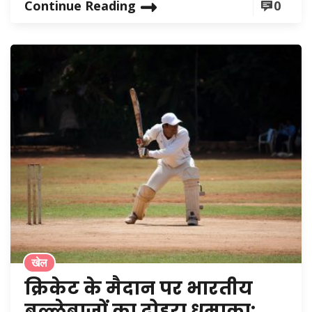
Continue Reading
0
खेल
क्रिकेट के मैदान पर भारतीय
बल्लेबाजों का दोहरा धमाका: