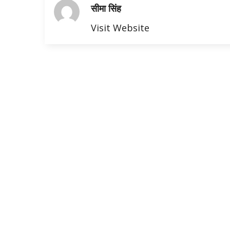
सीमा सिंह
Visit Website