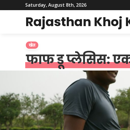
Saturday, August 8th, 2026
Rajasthan Khoj
खेल
फाफ डू प्लेसिस: 