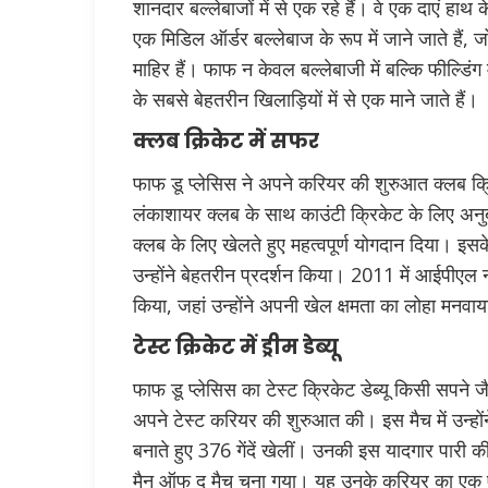
शानदार बल्लेबाजों में से एक रहे हैं। वे एक दाएं हाथ 
एक मिडिल ऑर्डर बल्लेबाज के रूप में जाने जाते हैं, जो
माहिर हैं। फाफ न केवल बल्लेबाजी में बल्कि फील्डिंग 
के सबसे बेहतरीन खिलाड़ियों में से एक माने जाते हैं।
क्लब क्रिकेट में सफर
फाफ डू प्लेसिस ने अपने करियर की शुरुआत क्लब क्रिक
लंकाशायर क्लब के साथ काउंटी क्रिकेट के लिए अनुब
क्लब के लिए खेलते हुए महत्वपूर्ण योगदान दिया। इसके
उन्होंने बेहतरीन प्रदर्शन किया। 2011 में आईपीएल नील
किया, जहां उन्होंने अपनी खेल क्षमता का लोहा मनवा
टेस्ट क्रिकेट में ड्रीम डेब्यू
फाफ डू प्लेसिस का टेस्ट क्रिकेट डेब्यू किसी सपने ज
अपने टेस्ट करियर की शुरुआत की। इस मैच में उन्हों
बनाते हुए 376 गेंदें खेलीं। उनकी इस यादगार पारी
मैन ऑफ द मैच चुना गया। यह उनके करियर का एक 