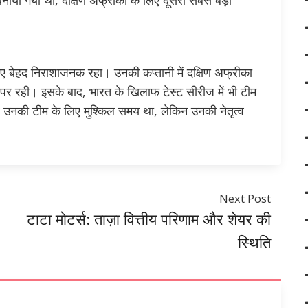
ाया गया था, दक्षिण अफ्रीका के लिए दूसरा सबसे बड़ा
 बेहद निराशाजनक रहा। उनकी कप्तानी में दक्षिण अफ्रीका
ान पर रही। इसके बाद, भारत के खिलाफ टेस्ट सीरीज में भी टीम
उनकी टीम के लिए मुश्किल समय था, लेकिन उनकी नेतृत्व
Next Post
टाटा मोटर्स: ताज़ा वित्तीय परिणाम और शेयर की
स्थिति