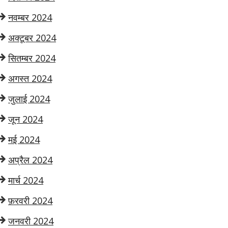
नवम्बर 2024
अक्टूबर 2024
सितम्बर 2024
अगस्त 2024
जुलाई 2024
जून 2024
मई 2024
अप्रैल 2024
मार्च 2024
फ़रवरी 2024
जनवरी 2024