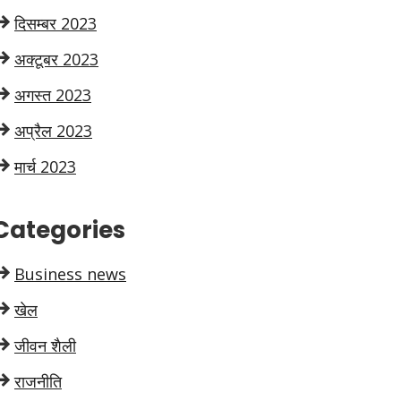
दिसम्बर 2023
अक्टूबर 2023
अगस्त 2023
अप्रैल 2023
मार्च 2023
Categories
Business news
खेल
जीवन शैली
राजनीति