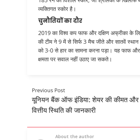
185 रन का विशाल स्कोर, जो श्रीलंका के खिलाफ बन
व्यक्तिगत स्कोर है।
चुनौतियों का दौर
2019 का विश्व कप फाफ और दक्षिण अफ्रीका के लिए
की टीम ने 9 में से सिर्फ 3 मैच जीते और सातवें स्थ
को 3-0 से हार का सामना करना पड़ा। यह फाफ और 
क्षमता पर सवाल नहीं उठाए जा सकते।
Previous Post
यूनियन बैंक ऑफ इंडिया: शेयर की कीमत और
वित्तीय स्थिति की जानकारी
About the author