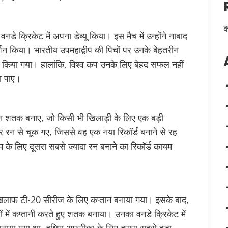
क
 क्रिकेट में अपना डेब्यू किया। इस मैच में उन्होंने नाबाद
न किया। भारतीय उपमहाद्वीप की पिचों पर उनके बेहतरीन
िल किया गया। हालांकि, विश्व कप उनके लिए बेहद सफल नहीं
ना पाए।
ीन शतक बनाए, जो किसी भी खिलाड़ी के लिए एक बड़ी
र रन से चूक गए, जिससे वह एक नया रिकॉर्ड बनाने से रह
म के लिए दूसरा सबसे ज्यादा रन बनाने का रिकॉर्ड कायम
े खिलाफ टी-20 सीरीज के लिए कप्तान बनाया गया। इसके बाद,
रूपों में कप्तानी करते हुए शतक बनाया। उनका वनडे क्रिकेट में