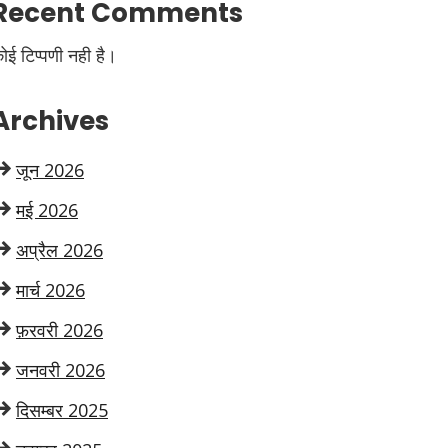
Recent Comments
ोई टिप्पणी नही है।
Archives
जून 2026
मई 2026
अप्रैल 2026
मार्च 2026
फ़रवरी 2026
जनवरी 2026
दिसम्बर 2025