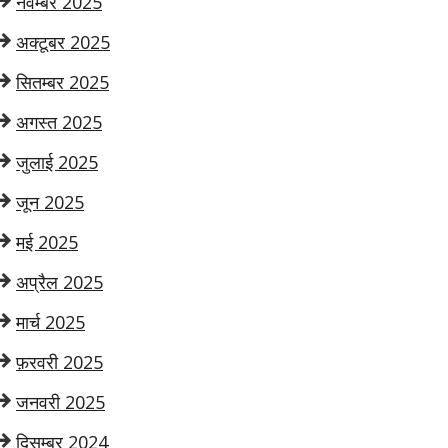
नवम्बर 2025
अक्टूबर 2025
सितम्बर 2025
अगस्त 2025
जुलाई 2025
जून 2025
मई 2025
अप्रैल 2025
मार्च 2025
फ़रवरी 2025
जनवरी 2025
दिसम्बर 2024