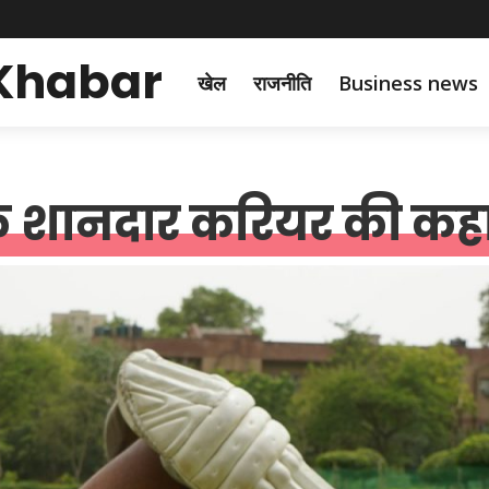
 Khabar
खेल
राजनीति
Business news
एक शानदार करियर की कह