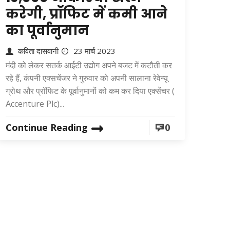
करेगी, प्रॉफिट में कमी आने
का पूर्वानुमान
कविता दासवानी
23 मार्च 2023
मंदी को लेकर सतर्क आईटी उद्योग अपने बजट में कटौती कर
रहे हैं, कंपनी एक्सचेंजर ने गुरुवार को अपनी सालाना रेवेन्यू
ग्रोथ और प्रॉफिट के पूर्वानुमानों को कम कर दिया एक्सेंचर (
Accenture Plc)...
Continue Reading
0