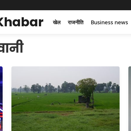
 Khabar
खेल
राजनीति
Business news
वानी