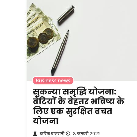
Business news
सुकन्या समृद्धि योजना:
बेटियों के बेहतर भविष्य के
लिए एक सुरक्षित बचत
योजना
कविता दासवानी
8 जनवरी 2025