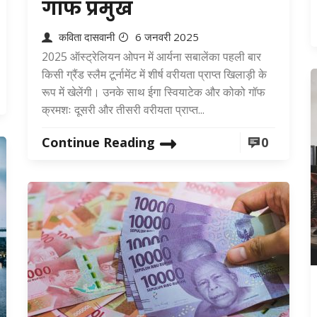
गॉफ प्रमुख
कविता दासवानी
6 जनवरी 2025
2025 ऑस्ट्रेलियन ओपन में आर्यना सबालेंका पहली बार
किसी ग्रैंड स्लैम टूर्नामेंट में शीर्ष वरीयता प्राप्त खिलाड़ी के
रूप में खेलेंगी। उनके साथ ईगा स्वियाटेक और कोको गॉफ
क्रमशः दूसरी और तीसरी वरीयता प्राप्त...
Continue Reading
0