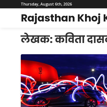
Thursday, August 6th, 2026
Rajasthan Khoj
लेखक:
कविता दास