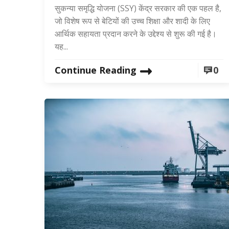
सुकन्या समृद्धि योजना (SSY) केंद्र सरकार की एक पहल है,
जो विशेष रूप से बेटियों की उच्च शिक्षा और शादी के लिए
आर्थिक सहायता प्रदान करने के उद्देश्य से शुरू की गई है।
यह...
Continue Reading
0