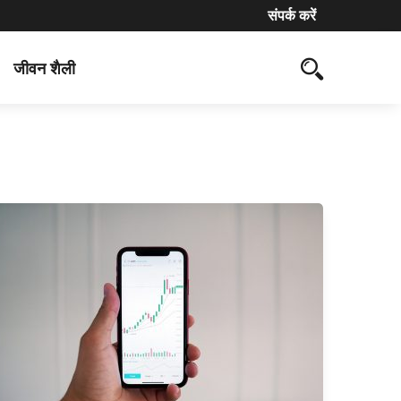
संपर्क करें
जीवन शैली