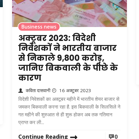
Business news
अक्टूबर 2023: विदेशी
निवेशकों ने भारतीय बाजार
से निकाले 9,800 करोड़,
जानिए बिकवाली के पीछे के
कारण
कविता दासवानी
16 अक्टूबर 2023
विदेशी निवेशकों का अक्टूबर महीने में भारतीय शेयर बाजार से
जमकर बिकवाली करना रहा है. इस बिकवाली के सिलसिले ने
गत महीने की शुरुआत से ही शुरू होकर अब तक गतिमान
प्राप्त कर ली...
Continue Reading
0