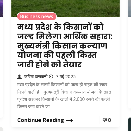
Business news
मध्य प्रदेश के किसानों को
जल्द मिलेगा आर्थिक सहारा:
मुख्यमंत्री किसान कल्याण
योजना की पहली किस्त
जारी होने को तैयार
कविता दासवानी
7 मई 2025
मध्य प्रदेश के लाखों किसानों को जल्द ही राहत की खबर
मिलने वाली है। मुख्यमंत्री किसान कल्याण योजना के तहत
प्रदेश सरकार किसानों के खातों में 2,000 रुपये की पहली
किस्त जमा करने जा...
Continue Reading
0