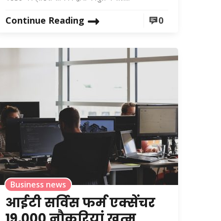
Continue Reading
0
Business news
आईटी सर्विस फर्म एक्सेंचर
19,000 नौकरियां खत्म