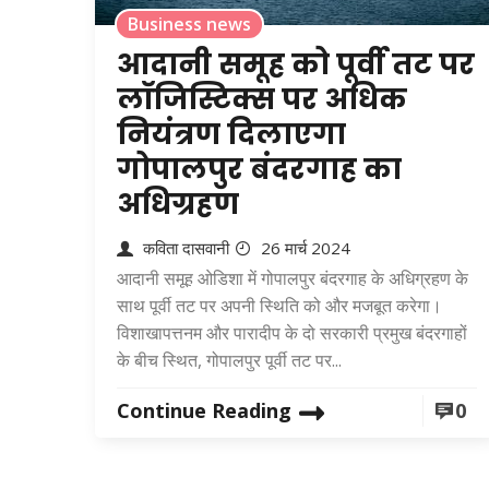
Business news
आदानी समूह को पूर्वी तट पर
लॉजिस्टिक्स पर अधिक
नियंत्रण दिलाएगा
गोपालपुर बंदरगाह का
अधिग्रहण
कविता दासवानी
26 मार्च 2024
आदानी समूह ओडिशा में गोपालपुर बंदरगाह के अधिग्रहण के
साथ पूर्वी तट पर अपनी स्थिति को और मजबूत करेगा।
विशाखापत्तनम और पारादीप के दो सरकारी प्रमुख बंदरगाहों
के बीच स्थित, गोपालपुर पूर्वी तट पर...
Continue Reading
0