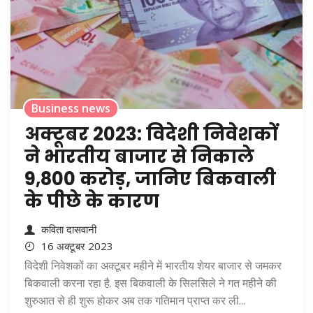
Business news
अक्टूबर 2023: विदेशी निवेशकों
ने भारतीय बाजार से निकाले
9,800 करोड़, जानिए बिकवाली
के पीछे के कारण
कविता दासवानी
16 अक्टूबर 2023
विदेशी निवेशकों का अक्टूबर महीने में भारतीय शेयर बाजार से जमकर
बिकवाली करना रहा है. इस बिकवाली के सिलसिले ने गत महीने की
शुरुआत से ही शुरू होकर अब तक गतिमान प्राप्त कर ली...