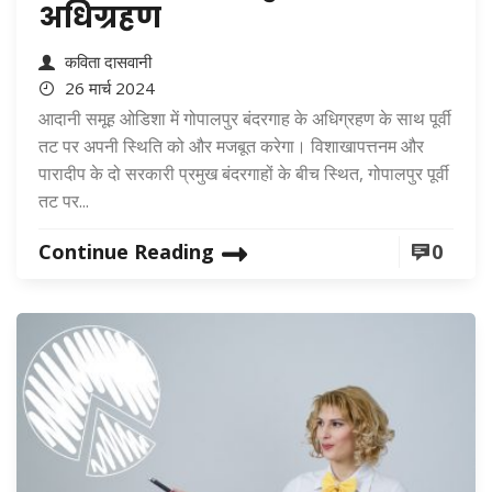
अधिग्रहण
कविता दासवानी
26 मार्च 2024
आदानी समूह ओडिशा में गोपालपुर बंदरगाह के अधिग्रहण के साथ पूर्वी
तट पर अपनी स्थिति को और मजबूत करेगा। विशाखापत्तनम और
पारादीप के दो सरकारी प्रमुख बंदरगाहों के बीच स्थित, गोपालपुर पूर्वी
तट पर...
Continue Reading
0