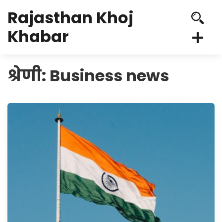
Rajasthan Khoj
Khabar
श्रेणी:
Business news