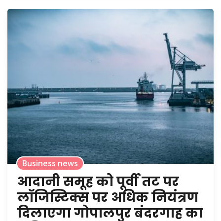
Business news
आदानी समूह को पूर्वी तट पर
लॉजिस्टिक्स पर अधिक नियंत्रण
दिलाएगा गोपालपुर बंदरगाह का