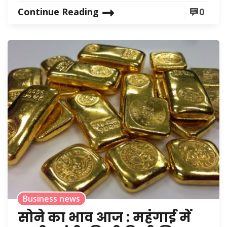
Continue Reading
0
Business news
सोने का भाव आज : महंगाई में