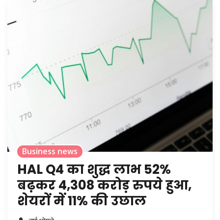
Business news
HAL Q4 का शुद्ध लाभ 52%
बढ़कर 4,308 करोड़ रुपये हुआ,
शेयरों में 11% की उछाल