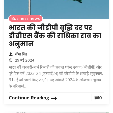
Business news
भारत की जीडीपी वृद्धि दर पर
डीबीएस बैंक की राधिका राव का
अनुमान
सीमा सिंह
29 मई 2024
भारत की जनवरी-मार्च तिमाही की सकल घरेलू उत्पाद (जीडीपी) और
पूरे वित्त वर्ष 2023-24 (एफवाई24) की जीडीपी के आंकड़े शुक्रवार,
31 मई को जारी किए जाएंगे। यह आंकड़े 2024 के लोकसभा चुनाव
के परिणामों...
Continue Reading
0