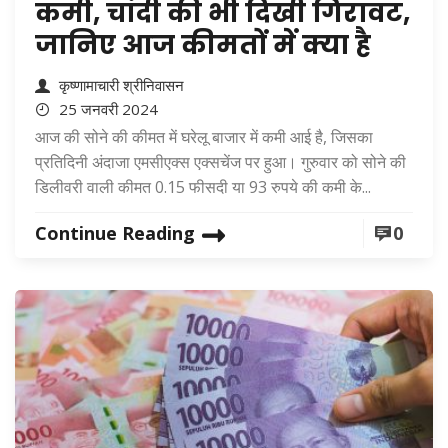
कमी, चांदी की भी दिखी गिरावट,
जानिए आज कीमतों में क्या है
कृष्णामाचारी श्रीनिवासन
25 जनवरी 2024
आज की सोने की कीमत में घरेलू बाजार में कमी आई है, जिसका
प्रतिदिनी अंदाजा एमसीएक्स एक्सचेंज पर हुआ। गुरुवार को सोने की
डिलीवरी वाली कीमत 0.15 फीसदी या 93 रुपये की कमी के...
Continue Reading
0