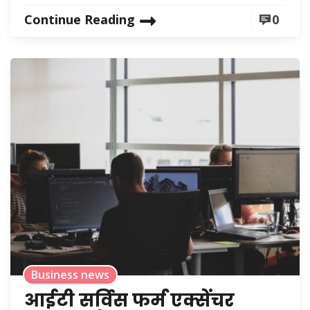
Continue Reading
0
Business news
आईटी सर्विस फर्म एक्सेंचर