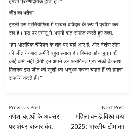
हमेशा प्रेरणादायक होता है।”
जीत का भरोसा
इटली इस प्रतियोगिता में प्रबल दावेदार के रूप में प्रवेश कर
रहा है। इस पर एगोनू ने अपनी बात समाप्त करते हुए कहा:
“हम ओलंपिक चैंपियन के तौर पर यहां आए हैं, और नेशंस लीग
की जीत के बाद उम्मीदें बहुत ज़्यादा हैं। हिम्मत और जुनून की
कोई कमी नहीं होगी: हम अपने उन अनगिनत प्रशंसकों के साथ
मिलकर इस जीत की खुशी का अनुभव करना चाहते हैं जो हमारा
समर्थन करते हैं।”
Previous Post
Next Post
गणेश चतुर्थी के अवसर
महिला वनडे विश्व कप
पर शेयर बाजार बंद,
2025: भारतीय टीम का