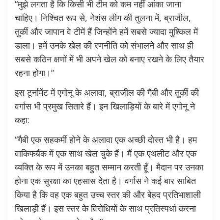
“मुझे लगता है कि किसी भी टीम को कम नहीं आंका जाना
चाहिए। निश्चित रूप से, नेशंस लीग की तुलना में, ब्राजील,
तुर्की और जापान वे टीमें हैं जिन्होंने हमें सबसे ज्यादा मुश्किल में
डाला। हमें उनके खेल की रणनीति को संभालने और साथ ही
सबसे कठिन क्षणों में भी अपने खेल को बनाए रखने के लिए तैयार
रहना होगा।”
इस टूर्नामेंट में एगोनू के अलावा, ब्राजील की गैबी और तुर्की की
वर्गास भी प्रमुख सितारे हैं। इन खिलाड़ियों के बारे में एगोनू ने
कहा:
“गैबी एक सहकर्मी होने के अलावा एक अच्छी दोस्त भी है। हम
वाकिफबैंक में एक साथ खेल चुके हैं। मैं एक एथलीट और एक
व्यक्ति के रूप में उनका बहुत सम्मान करती हूँ। मैदान पर उनका
होना एक सुरक्षा का एहसास देता है। वर्गास ने कई बार साबित
किया है कि वह एक बहुत उच्च स्तर की और बेहद प्रतिभाशाली
खिलाड़ी हैं। इस स्तर के विरोधियों के साथ प्रतिस्पर्धा करना