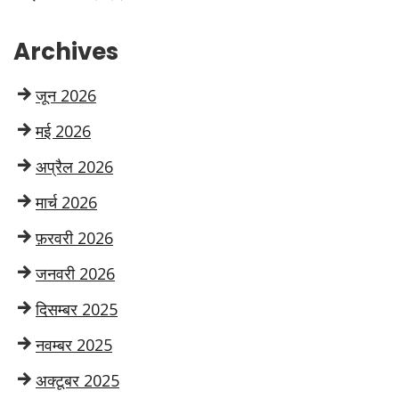
Archives
जून 2026
मई 2026
अप्रैल 2026
मार्च 2026
फ़रवरी 2026
जनवरी 2026
दिसम्बर 2025
नवम्बर 2025
अक्टूबर 2025