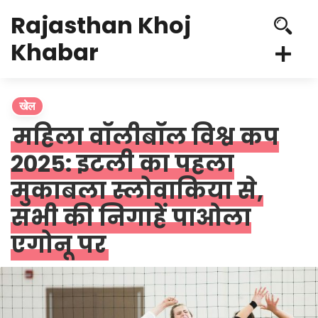
Rajasthan Khoj
Khabar
खेल
महिला वॉलीबॉल विश्व कप
2025: इटली का पहला
मुकाबला स्लोवाकिया से,
सभी की निगाहें पाओला
एगोनू पर