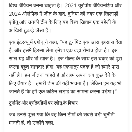
विश्व चैंपियन बनना चाहता है। 2021 यूरोपीय चैंपियनशिप और
2024 ओलंपिक में जीत के बाद, दुनिया की नंबर एक खिलाड़ी
एगोनू और उनकी टीम के लिए यह विश्व खिताब एक पहेली के
आखिरी टुकड़े जैसा है।
एक इंटरव्यू में एगोनू ने कहा, “यह टूर्नामेंट एक खास एहसास देता
है, और इसमें हिस्सा लेना हमेशा एक बड़ा रोमांच होता है। इस
साल यह और भी खास है। इस गोल्ड के साथ इस चक्र को पूरा
करना बहुत शानदार होगा, यह एकमात्र पदक है जो हमारे पास
नहीं है। हम जीतना चाहते हैं और हम अपना सब कुछ देने के
लिए तैयार हैं। हमारी टीम की यही भावना है। लेकिन हम यह भी
जानते हैं कि हमें एक कठिन लड़ाई का सामना करना पड़ेगा।”
टूर्नामेंट और प्रतिद्वंद्वियों पर एगोनू के विचार
जब उनसे पूछा गया कि वह किन टीमों को सबसे बड़ी चुनौती
मानती हैं, तो उन्होंने कहा: