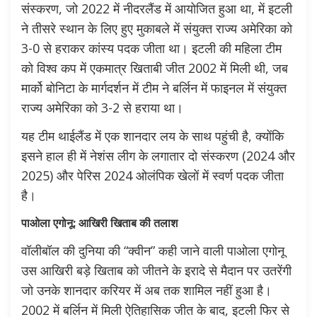
संस्करण, जो 2022 में नीदरलैंड में आयोजित हुआ था, में इटली
ने तीसरे स्थान के लिए हुए मुकाबले में संयुक्त राज्य अमेरिका को
3-0 से हराकर कांस्य पदक जीता था। इटली की महिला टीम
को विश्व कप में एकमात्र खिताबी जीत 2002 में मिली थी, जब
मार्को बोनिटा के मार्गदर्शन में टीम ने बर्लिन में फाइनल में संयुक्त
राज्य अमेरिका को 3-2 से हराया था।
यह टीम थाईलैंड में एक शानदार लय के साथ पहुंची है, क्योंकि
इसने हाल ही में नेशंस लीग के लगातार दो संस्करण (2024 और
2025) और पेरिस 2024 ओलंपिक खेलों में स्वर्ण पदक जीता
है।
पाओला एगोनू: आखिरी खिताब की तलाश
वॉलीबॉल की दुनिया की “क्वीन” कही जाने वाली पाओला एगोनू
उस आखिरी बड़े खिताब को जीतने के इरादे से मैदान पर उतरेंगी
जो उनके शानदार करियर में अब तक शामिल नहीं हुआ है।
2002 में बर्लिन में मिली ऐतिहासिक जीत के बाद, इटली फिर से