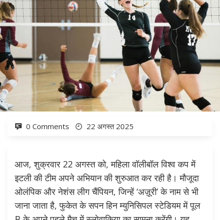
0 Comments
22 अगस्त 2025
आज, शुक्रवार 22 अगस्त को, महिला वॉलीबॉल विश्व कप में
इटली की टीम अपने अभियान की शुरुआत कर रही है। मौजूदा
ओलंपिक और नेशंस लीग चैंपियन, जिन्हें ‘अज़ूरी’ के नाम से भी
जाना जाता है, फुकेत के सपन हिन म्युनिसिपल स्टेडियम में पूल
B के अपने पहले मैच में स्लोवाकिया का सामना करेंगी। यह