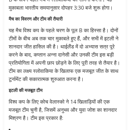
मुकाबला भारतीय समयानुसार दोपहर 3:30 बजे शुरू होगा।
मैच का विवरण और टीम की तैयारी
यह मैच विश्व कप के पहले चरण के पूल B का हिस्सा है। दोनों
टीमों के बीच अब तक चार मुकाबले हुए हैं, और सभी में इटली ने
शानदार जीत हासिल की है। थाईलैंड में दो अभ्यास सत्र पूरे
करने के बाद, कप्तान अन्ना दानेसी और उनकी टीम इस बड़ी
प्रतियोगिता में अपनी छाप छोड़ने के लिए पूरी तरह से तैयार है।
टीम का लक्ष्य स्लोवाकिया के खिलाफ एक मजबूत जीत के साथ
टूर्नामेंट की सकारात्मक शुरुआत करना है।
इटली की मजबूत टीम
विश्व कप के लिए कोच वेलास्को ने 14 खिलाड़ियों की एक
मजबूत टीम चुनी है, जिसमें अनुभव और युवा जोश का शानदार
मिश्रण है। टीम इस प्रकार है: