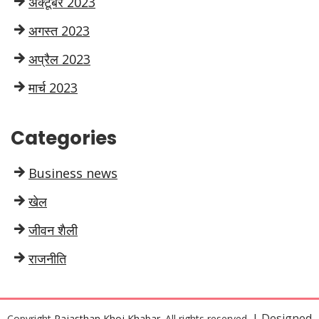
अक्टूबर 2023
अगस्त 2023
अप्रैल 2023
मार्च 2023
Categories
Business news
खेल
जीवन शैली
राजनीति
| Designed
Copyright
Rajasthan Khoj Khabar
. All rights reserved.