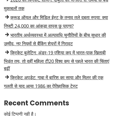
मुकाबलों तक
क्रूड ऑयल और मिडिल ईस्ट के तनाव तले दबता रुपया: क्या
निफ्टी 24,000 का आंकड़ा वापस छू पाएगा?
भारतीय अर्थव्यवस्था में अल्पावधि चुनौतियों के बीच सुधार की
उम्मीद, नए नियमों से बैंकिंग शेयरों में गिरावट
क्रिकेट बुलेटिन: अंडर-19 एशिया कप में भारत-पाक खिताबी
भिड़ंत तय, तो वहीं महिला टी20 विश्व कप से पहले भारत की चिंताएं
बढ़ीं
क्रिकेट अपडेट: गाबा में बारिश का साया और मिलर की एक
गलती से याद आया 1986 का ऐतिहासिक टेस्ट
Recent Comments
कोई टिप्पणी नही है।