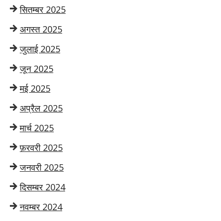
सितम्बर 2025
अगस्त 2025
जुलाई 2025
जून 2025
मई 2025
अप्रैल 2025
मार्च 2025
फ़रवरी 2025
जनवरी 2025
दिसम्बर 2024
नवम्बर 2024