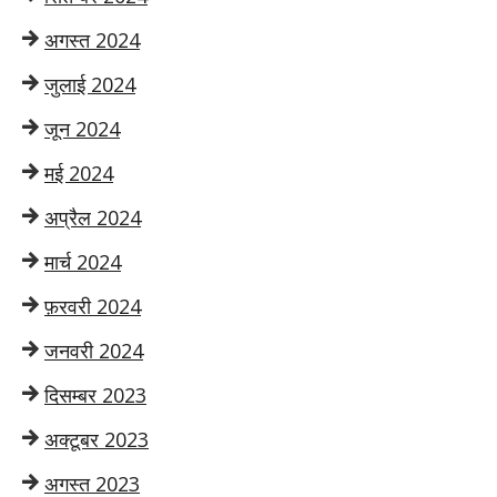
अगस्त 2024
जुलाई 2024
जून 2024
मई 2024
अप्रैल 2024
मार्च 2024
फ़रवरी 2024
जनवरी 2024
दिसम्बर 2023
अक्टूबर 2023
अगस्त 2023