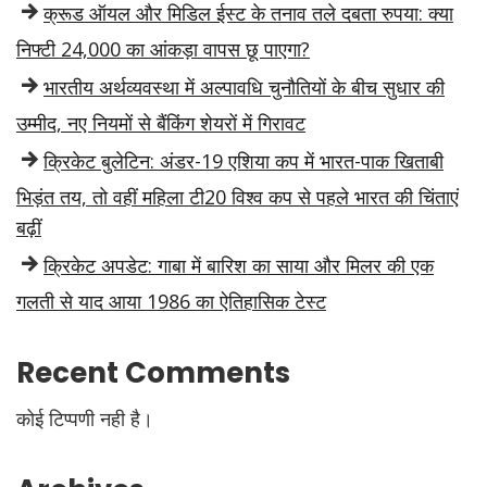
क्रूड ऑयल और मिडिल ईस्ट के तनाव तले दबता रुपया: क्या
निफ्टी 24,000 का आंकड़ा वापस छू पाएगा?
भारतीय अर्थव्यवस्था में अल्पावधि चुनौतियों के बीच सुधार की
उम्मीद, नए नियमों से बैंकिंग शेयरों में गिरावट
क्रिकेट बुलेटिन: अंडर-19 एशिया कप में भारत-पाक खिताबी
भिड़ंत तय, तो वहीं महिला टी20 विश्व कप से पहले भारत की चिंताएं
बढ़ीं
क्रिकेट अपडेट: गाबा में बारिश का साया और मिलर की एक
गलती से याद आया 1986 का ऐतिहासिक टेस्ट
Recent Comments
कोई टिप्पणी नही है।