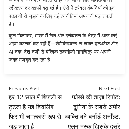
रद्दीकरण दर काफी बढ़ गई है। ऐसे में ट्रैवल कंपनियों को इन
बदलावों से जूझने के लिए नई रणनीतियाँ अपनानी पड़ सकती
हैं।
कुल मिलाकर, भारत में टेक और इनोवेशन के क्षेत्र में आज कई
अहम घटनाएं घट रही हैं—सेमीकंडक्टर से लेकर हेल्थटेक और
AI तक, देश तेज़ी से वैश्विक तकनीकी मानचित्र पर अपनी
जगह मजबूत कर रहा है।
Previous Post
Next Post
हर 12 साल में बिजली से
फोर्ब्स की ताज़ा रिपोर्ट:
टूटता है यह शिवलिंग,
दुनिया के सबसे अमीर
फिर भी चमत्कारी रूप से
व्यक्ति बने बर्नार्ड अर्नॉल्ट,
जुड़ जाता है
एलन मस्क खिसके दूसरे