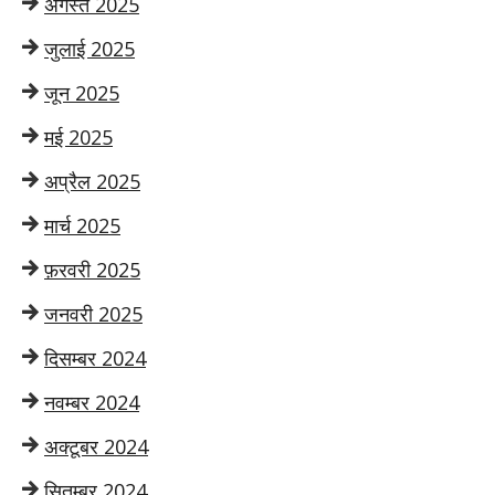
अगस्त 2025
जुलाई 2025
जून 2025
मई 2025
अप्रैल 2025
मार्च 2025
फ़रवरी 2025
जनवरी 2025
दिसम्बर 2024
नवम्बर 2024
अक्टूबर 2024
सितम्बर 2024