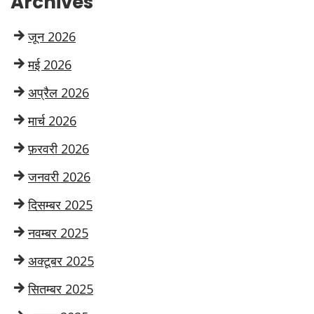
Archives
जून 2026
मई 2026
अप्रैल 2026
मार्च 2026
फ़रवरी 2026
जनवरी 2026
दिसम्बर 2025
नवम्बर 2025
अक्टूबर 2025
सितम्बर 2025