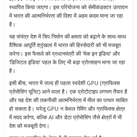
स्थापित किया जाएगा। इस परियोजना को सेमीकंडक्टर उत्पादन
में भारत की आत्मनिर्भरता की दिशा में अहम कदम माना जा रहा
है।
यह संयंत्र देश में चिप निर्माण की क्षमता को बढ़ाने के साथ-साथ
वैश्विक आपूर्ति श्रृंखला में भारत की हिस्सेदारी को भी मजबूत
करेगा। इस फैसले को प्रधानमंत्री की ‘मेक इन इंडिया’ और
‘डिजिटल इंडिया’ पहल के लिए भी बड़ा प्रोत्साहन माना जा रहा
है।
इसी बीच, भारत में जल्द ही पहला स्वदेशी GPU (ग्राफिक्स
प्रोसेसिंग यूनिट) आने वाला है। एक प्रोटोटाइप लगभग तैयार है
और यह देश की तकनीकी आत्मनिर्भरता में मील का पत्थर साबित
हो सकता है। घरेलू GPU न केवल गेमिंग और ग्राफिक्स क्षेत्र
में मदद करेगा, बल्कि AI और डेटा प्रोसेसिंग जैसे क्षेत्रों में भी
देश को मजबूती देगा।