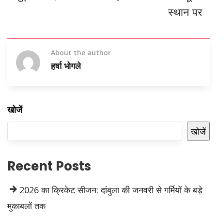
स्थान पर
About the author
हर्षा भोगले
खोजें
खोजें
Recent Posts
2026 का क्रिकेट सीजन: दांबुला की जनवरी से गर्मियों के बड़े
मुकाबलों तक