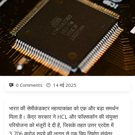
0 Comments
14 मई 2025
भारत की सेमीकंडक्टर महत्वाकांक्षा को एक और बड़ा समर्थन
मिला है। केंद्र सरकार ने HCL और फॉक्सकॉन की संयुक्त
परियोजना को मंजूरी दे दी है, जिसके तहत उत्तर प्रदेश में
3,706 करोड़ रुपये की लागत से एक चिप निर्माण संयंत्र