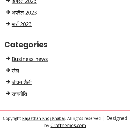
अगस्त 2023
अप्रैल 2023
मार्च 2023
Categories
Business news
खेल
जीवन शैली
राजनीति
| Designed
Copyright
Rajasthan Khoj Khabar
. All rights reserved.
by
Crafthemes.com