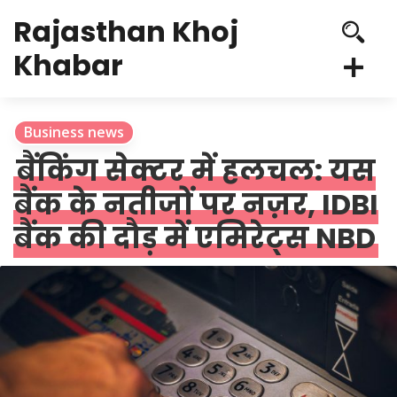
Rajasthan Khoj
Khabar
Business news
बैंकिंग सेक्टर में हलचल: यस
बैंक के नतीजों पर नज़र, IDBI
बैंक की दौड़ में एमिरेट्स NBD