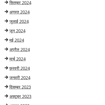
सितम्बर 2024
अगस्त 2024
जुलाई 2024
जून 2024
मई 2024
अप्रैल 2024
मार्च 2024
फ़रवरी 2024
जनवरी 2024
दिसम्बर 2023
अक्टूबर 2023