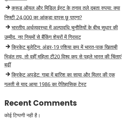
क्रूड ऑयल और मिडिल ईस्ट के तनाव तले दबता रुपया: क्या
निफ्टी 24,000 का आंकड़ा वापस छू पाएगा?
भारतीय अर्थव्यवस्था में अल्पावधि चुनौतियों के बीच सुधार की
उम्मीद, नए नियमों से बैंकिंग शेयरों में गिरावट
क्रिकेट बुलेटिन: अंडर-19 एशिया कप में भारत-पाक खिताबी
भिड़ंत तय, तो वहीं महिला टी20 विश्व कप से पहले भारत की चिंताएं
बढ़ीं
क्रिकेट अपडेट: गाबा में बारिश का साया और मिलर की एक
गलती से याद आया 1986 का ऐतिहासिक टेस्ट
Recent Comments
कोई टिप्पणी नही है।