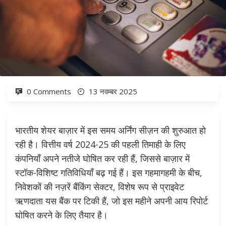
0 Comments
13 नवम्बर 2025
भारतीय शेयर बाज़ार में इस समय अर्निंग सीज़न की शुरुआत हो
रही है। वित्तीय वर्ष 2024-25 की पहली तिमाही के लिए
कंपनियाँ अपने नतीजे घोषित कर रही हैं, जिससे बाज़ार में
स्टॉक-विशिष्ट गतिविधियाँ बढ़ गई हैं। इस गहमागहमी के बीच,
निवेशकों की नज़रें बैंकिंग सेक्टर, विशेष रूप से प्राइवेट
ऋणदाता यस बैंक पर टिकी हैं, जो इस महीने अपनी आय रिपोर्ट
घोषित करने के लिए तैयार है।