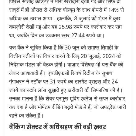
पिछले सप्ताह काउंटर में भारी खरीदारी देखी गई और सिर्फ दो
सत्रों में ही औसत से अधिक वॉल्यूम के साथ शेयरों में 14% से
अधिक का उछाल आया। हालांकि, 8 जुलाई को शेयर में कुछ
कमज़ोरी देखी गई और यह 25.98 रुपये पर कारोबार कर रहा
था, जबकि दिन का उच्चतम स्तर 27.44 रुपये था।
यस बैंक ने सूचित किया है कि 30 जून को समाप्त तिमाही के
वित्तीय नतीजों पर विचार करने के लिए 20 जुलाई, 2024 को
निदेशक मंडल की बैठक होगी। बाज़ार विशेषज्ञ भी यस बैंक को
लेकर आशावादी हैं। एचडीएफसी सिक्योरिटीज के सुभाष
गंगाधरन ने स्टॉक पर 31 रुपये का टारगेट प्राइस और 24
रुपये का स्टॉप लॉस सुझाते हुए खरीदारी की सिफारिश की है।
उनका मानना है कि शेयर प्रमुख मूविंग एवरेज से ऊपर कारोबार
कर रहा है और मोमेंटम रीडिंग बढ़ते मोड में हैं, जो अपट्रेंड जारी
रहने का संकेत है।
बैंकिंग सेक्टर में अधिग्रहण की बड़ी ख़बर