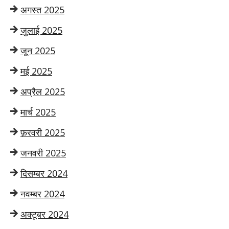
अगस्त 2025
जुलाई 2025
जून 2025
मई 2025
अप्रैल 2025
मार्च 2025
फ़रवरी 2025
जनवरी 2025
दिसम्बर 2024
नवम्बर 2024
अक्टूबर 2024