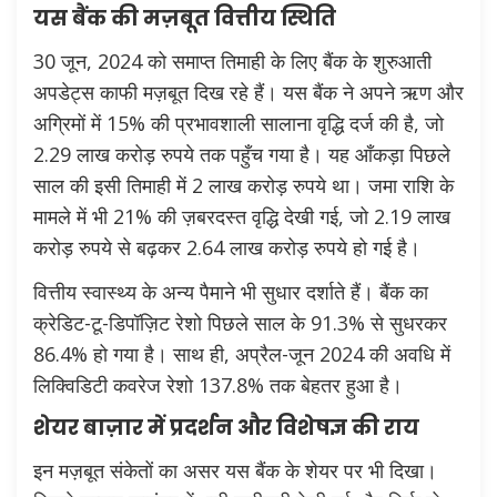
यस बैंक की मज़बूत वित्तीय स्थिति
30 जून, 2024 को समाप्त तिमाही के लिए बैंक के शुरुआती
अपडेट्स काफी मज़बूत दिख रहे हैं। यस बैंक ने अपने ऋण और
अग्रिमों में 15% की प्रभावशाली सालाना वृद्धि दर्ज की है, जो
2.29 लाख करोड़ रुपये तक पहुँच गया है। यह आँकड़ा पिछले
साल की इसी तिमाही में 2 लाख करोड़ रुपये था। जमा राशि के
मामले में भी 21% की ज़बरदस्त वृद्धि देखी गई, जो 2.19 लाख
करोड़ रुपये से बढ़कर 2.64 लाख करोड़ रुपये हो गई है।
वित्तीय स्वास्थ्य के अन्य पैमाने भी सुधार दर्शाते हैं। बैंक का
क्रेडिट-टू-डिपॉज़िट रेशो पिछले साल के 91.3% से सुधरकर
86.4% हो गया है। साथ ही, अप्रैल-जून 2024 की अवधि में
लिक्विडिटी कवरेज रेशो 137.8% तक बेहतर हुआ है।
शेयर बाज़ार में प्रदर्शन और विशेषज्ञ की राय
इन मज़बूत संकेतों का असर यस बैंक के शेयर पर भी दिखा।