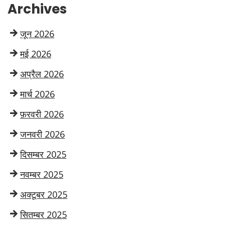
Archives
जून 2026
मई 2026
अप्रैल 2026
मार्च 2026
फ़रवरी 2026
जनवरी 2026
दिसम्बर 2025
नवम्बर 2025
अक्टूबर 2025
सितम्बर 2025