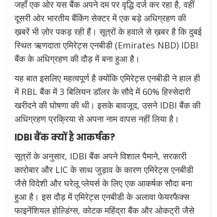
जहाँ एक ओर यस बैंक अपने दम पर वृद्धि दर्ज कर रहा है, वहीं
दूसरी ओर भारतीय बैंकिंग सेक्टर में एक बड़े अधिग्रहण की
ख़बरें भी ज़ोर पकड़ रही हैं। सूत्रों के हवाले से ख़बर है कि दुबई
स्थित ऋणदाता एमिरेट्स एनबीडी (Emirates NBD) IDBI
बैंक के अधिग्रहण की दौड़ में बना हुआ है।
यह बात इसलिए महत्वपूर्ण है क्योंकि एमिरेट्स एनबीडी ने हाल ही
में RBL बैंक में 3 बिलियन डॉलर के सौदे में 60% हिस्सेदारी
खरीदने की घोषणा की थी। इसके बावजूद, उसने IDBI बैंक की
अधिग्रहण प्रक्रिया से अपना नाम वापस नहीं लिया है।
IDBI बैंक क्यों है आकर्षक?
सूत्रों के अनुसार, IDBI बैंक अपने विशाल पैमाने, सरकारी
कारोबार और LIC के साथ जुड़ाव के कारण एमिरेट्स एनबीडी
जैसे विदेशी और घरेलू प्लेयर्स के लिए एक आकर्षक सौदा बना
हुआ है। इस दौड़ में एमिरेट्स एनबीडी के अलावा फेयरफैक्स
फाइनेंशियल होल्डिंग्स, कोटक महिंद्रा बैंक और ओकट्री जैसे