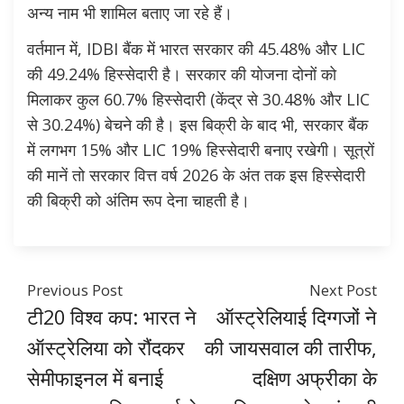
अन्य नाम भी शामिल बताए जा रहे हैं।
वर्तमान में, IDBI बैंक में भारत सरकार की 45.48% और LIC
की 49.24% हिस्सेदारी है। सरकार की योजना दोनों को
मिलाकर कुल 60.7% हिस्सेदारी (केंद्र से 30.48% और LIC
से 30.24%) बेचने की है। इस बिक्री के बाद भी, सरकार बैंक
में लगभग 15% और LIC 19% हिस्सेदारी बनाए रखेगी। सूत्रों
की मानें तो सरकार वित्त वर्ष 2026 के अंत तक इस हिस्सेदारी
की बिक्री को अंतिम रूप देना चाहती है।
Previous Post
Next Post
टी20 विश्व कप: भारत ने
ऑस्ट्रेलियाई दिग्गजों ने
ऑस्ट्रेलिया को रौंदकर
की जायसवाल की तारीफ,
सेमीफाइनल में बनाई
दक्षिण अफ्रीका के