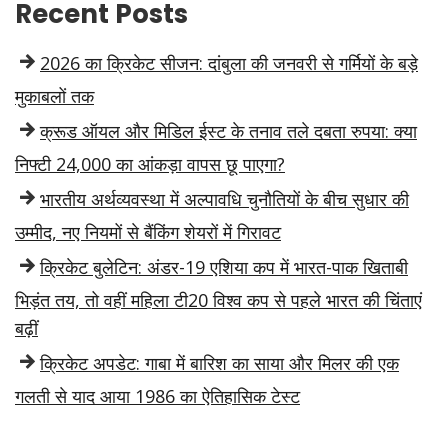
Recent Posts
2026 का क्रिकेट सीजन: दांबुला की जनवरी से गर्मियों के बड़े
मुकाबलों तक
क्रूड ऑयल और मिडिल ईस्ट के तनाव तले दबता रुपया: क्या
निफ्टी 24,000 का आंकड़ा वापस छू पाएगा?
भारतीय अर्थव्यवस्था में अल्पावधि चुनौतियों के बीच सुधार की
उम्मीद, नए नियमों से बैंकिंग शेयरों में गिरावट
क्रिकेट बुलेटिन: अंडर-19 एशिया कप में भारत-पाक खिताबी
भिड़ंत तय, तो वहीं महिला टी20 विश्व कप से पहले भारत की चिंताएं
बढ़ीं
क्रिकेट अपडेट: गाबा में बारिश का साया और मिलर की एक
गलती से याद आया 1986 का ऐतिहासिक टेस्ट