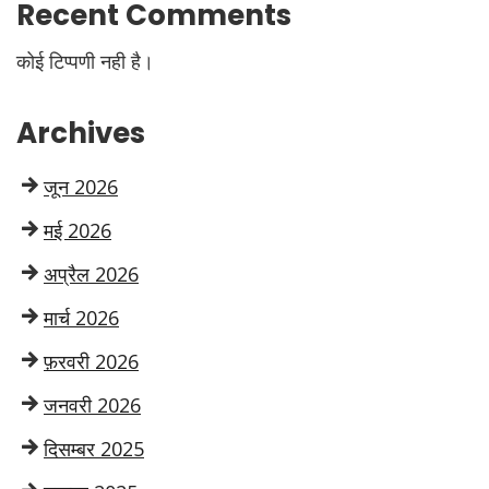
Recent Comments
कोई टिप्पणी नही है।
Archives
जून 2026
मई 2026
अप्रैल 2026
मार्च 2026
फ़रवरी 2026
जनवरी 2026
दिसम्बर 2025