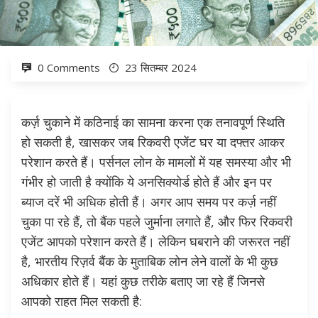
0 Comments
23 सितम्बर 2024
कर्ज़ चुकाने में कठिनाई का सामना करना एक तनावपूर्ण स्थिति
हो सकती है, खासकर जब रिकवरी एजेंट घर या दफ्तर आकर
परेशान करते हैं। पर्सनल लोन के मामलों में यह समस्या और भी
गंभीर हो जाती है क्योंकि ये अनसिक्योर्ड होते हैं और इन पर
ब्याज दरें भी अधिक होती हैं। अगर आप समय पर कर्ज़ नहीं
चुका पा रहे हैं, तो बैंक पहले जुर्माना लगाते हैं, और फिर रिकवरी
एजेंट आपको परेशान करते हैं। लेकिन घबराने की जरूरत नहीं
है, भारतीय रिज़र्व बैंक के मुताबिक लोन लेने वालों के भी कुछ
अधिकार होते हैं। यहां कुछ तरीके बताए जा रहे हैं जिनसे
आपको राहत मिल सकती है: