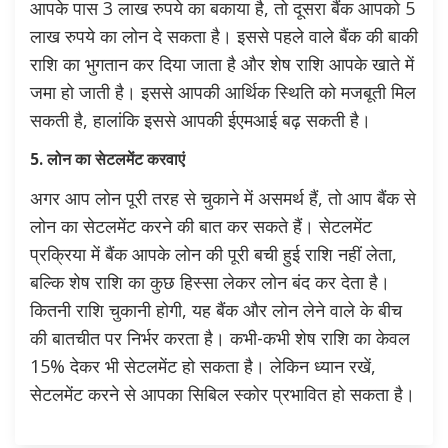
आपके पास 3 लाख रुपये का बकाया है, तो दूसरा बैंक आपको 5
लाख रुपये का लोन दे सकता है। इससे पहले वाले बैंक की बाकी
राशि का भुगतान कर दिया जाता है और शेष राशि आपके खाते में
जमा हो जाती है। इससे आपकी आर्थिक स्थिति को मजबूती मिल
सकती है, हालांकि इससे आपकी ईएमआई बढ़ सकती है।
5. लोन का सेटलमेंट करवाएं
अगर आप लोन पूरी तरह से चुकाने में असमर्थ हैं, तो आप बैंक से
लोन का सेटलमेंट करने की बात कर सकते हैं। सेटलमेंट
प्रक्रिया में बैंक आपके लोन की पूरी बची हुई राशि नहीं लेता,
बल्कि शेष राशि का कुछ हिस्सा लेकर लोन बंद कर देता है।
कितनी राशि चुकानी होगी, यह बैंक और लोन लेने वाले के बीच
की बातचीत पर निर्भर करता है। कभी-कभी शेष राशि का केवल
15% देकर भी सेटलमेंट हो सकता है। लेकिन ध्यान रखें,
सेटलमेंट करने से आपका सिबिल स्कोर प्रभावित हो सकता है।