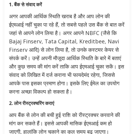
1. बैंक से संवाद करें
अगर आपकी आर्थिक स्थिति खराब है और आप लोन की
ईएमआई नहीं चुका पा रहे हैं, तो सबसे पहले उस बैंक से बात करें
जहां से आपने लोन लिया है। अगर आपने NBFC (जैसे कि
Bajaj Finserv, Tata Capital, Kreditbee, Navi
Finserv आदि) से लोन लिया है, तो उनके कस्टमर केयर से
संपर्क करें। उन्हें अपनी मौजूदा आर्थिक स्थिति के बारे में बताएं
और कुछ समय की मांग करें ताकि आप ईएमआई चुका सकें। इस
संवाद को लिखित में दर्ज कराना भी फायदेमंद रहेगा, जिससे
आपके पास इसका प्रमाण होगा। इसके लिए ईमेल का उपयोग
करना अच्छा विकल्प हो सकता है।
2. लोन रीस्ट्रक्चरिंग कराएं
आप बैंक से लोन की बची हुई राशि को रीस्ट्रक्चर करवाने की
मांग कर सकते हैं। इससे आपकी मासिक ईएमआई कम हो
जाएगी, हालांकि लोन चुकाने का कुल समय बढ़ जाएगा।