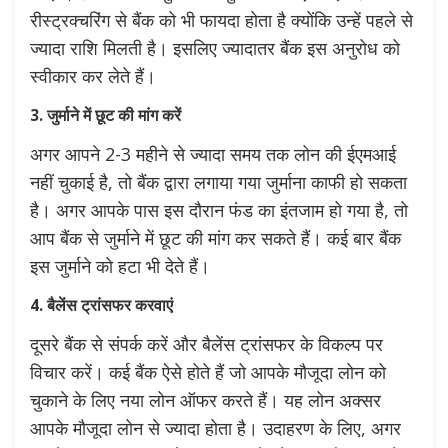
रीस्ट्रक्चरिंग से बैंक को भी फायदा होता है क्योंकि उन्हें पहले से
ज्यादा राशि मिलती है। इसलिए ज्यादातर बैंक इस अनुरोध को
स्वीकार कर लेते हैं।
3. जुर्माने में छूट की मांग करें
अगर आपने 2-3 महीने से ज्यादा समय तक लोन की ईएमआई
नहीं चुकाई है, तो बैंक द्वारा लगाया गया जुर्माना काफी हो सकता
है। अगर आपके पास इस दौरान फंड का इंतजाम हो गया है, तो
आप बैंक से जुर्माने में छूट की मांग कर सकते हैं। कई बार बैंक
इस जुर्माने को हटा भी देते हैं।
4. बैलेंस ट्रांसफर करवाएं
दूसरे बैंक से संपर्क करें और बैलेंस ट्रांसफर के विकल्प पर
विचार करें। कई बैंक ऐसे होते हैं जो आपके मौजूदा लोन को
चुकाने के लिए नया लोन ऑफर करते हैं। यह लोन अक्सर
आपके मौजूदा लोन से ज्यादा होता है। उदाहरण के लिए, अगर