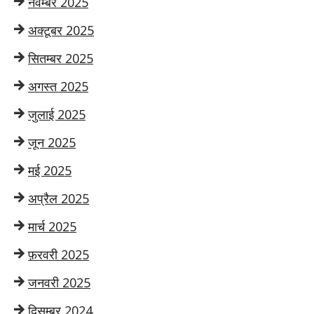
नवम्बर 2025
अक्टूबर 2025
सितम्बर 2025
अगस्त 2025
जुलाई 2025
जून 2025
मई 2025
अप्रैल 2025
मार्च 2025
फ़रवरी 2025
जनवरी 2025
दिसम्बर 2024