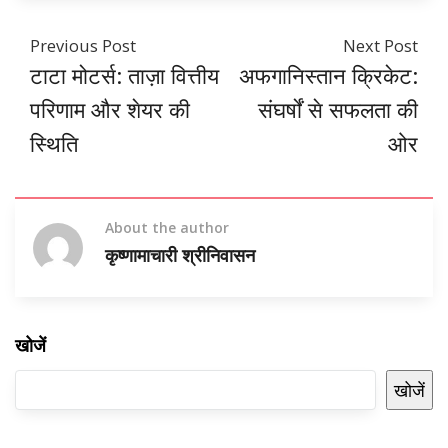
Previous Post
Next Post
टाटा मोटर्स: ताज़ा वित्तीय
अफगानिस्तान क्रिकेट:
परिणाम और शेयर की
संघर्षों से सफलता की
स्थिति
ओर
About the author
कृष्णामाचारी श्रीनिवासन
खोजें
खोजें