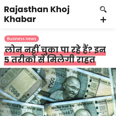
Rajasthan Khoj
Khabar
Business news
लोन नहीं चुका पा रहे हैं? इन
5 तरीकों से मिलेगी राहत