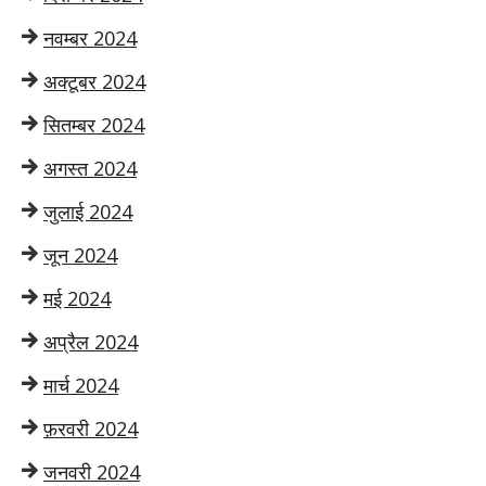
नवम्बर 2024
अक्टूबर 2024
सितम्बर 2024
अगस्त 2024
जुलाई 2024
जून 2024
मई 2024
अप्रैल 2024
मार्च 2024
फ़रवरी 2024
जनवरी 2024