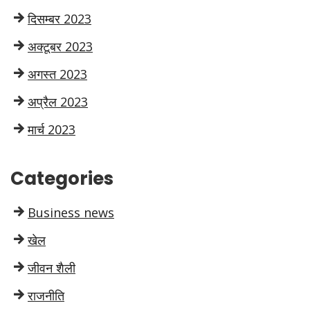
दिसम्बर 2023
अक्टूबर 2023
अगस्त 2023
अप्रैल 2023
मार्च 2023
Categories
Business news
खेल
जीवन शैली
राजनीति