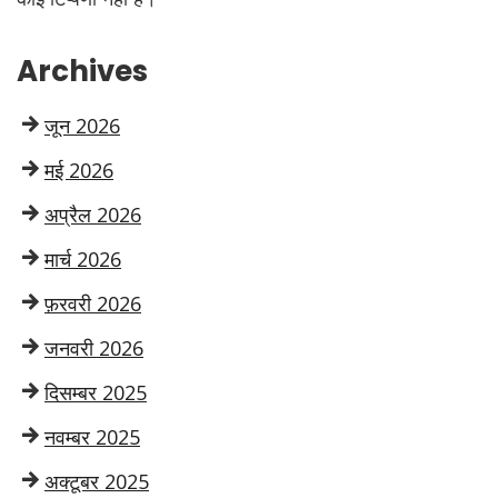
Archives
जून 2026
मई 2026
अप्रैल 2026
मार्च 2026
फ़रवरी 2026
जनवरी 2026
दिसम्बर 2025
नवम्बर 2025
अक्टूबर 2025