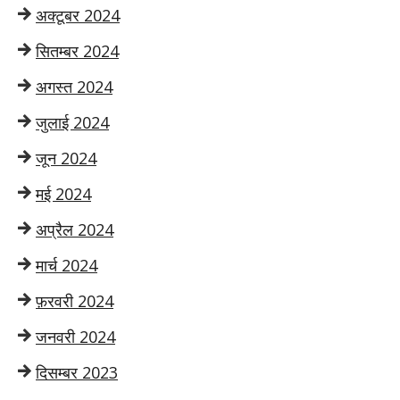
अक्टूबर 2024
सितम्बर 2024
अगस्त 2024
जुलाई 2024
जून 2024
मई 2024
अप्रैल 2024
मार्च 2024
फ़रवरी 2024
जनवरी 2024
दिसम्बर 2023