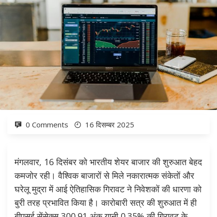
0 Comments
16 दिसम्बर 2025
मंगलवार, 16 दिसंबर को भारतीय शेयर बाजार की शुरुआत बेहद
कमजोर रही। वैश्विक बाजारों से मिले नकारात्मक संकेतों और
घरेलू मुद्रा में आई ऐतिहासिक गिरावट ने निवेशकों की धारणा को
बुरी तरह प्रभावित किया है। कारोबारी सत्र की शुरुआत में ही
बीएसई सेंसेक्स 300.91 अंक यानी 0.35% की गिरावट के