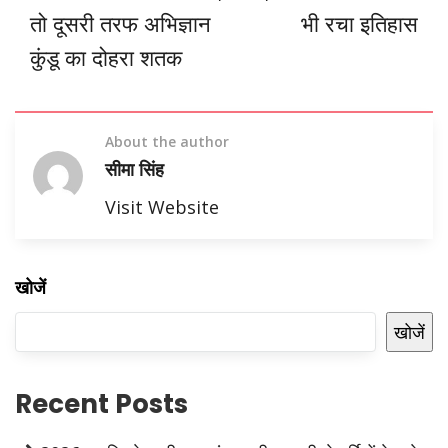
तो दूसरी तरफ अभिज्ञान
भी रचा इतिहास
कुंडू का दोहरा शतक
About the author
सीमा सिंह
Visit Website
खोजें
खोजें
Recent Posts