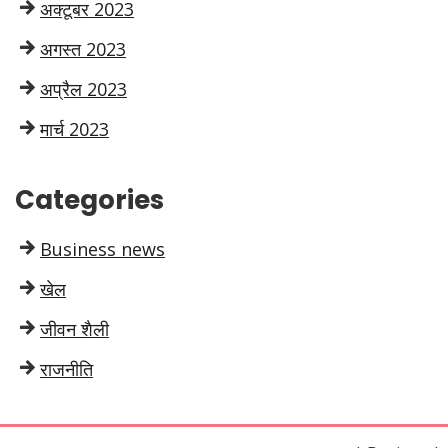
अक्टूबर 2023
अगस्त 2023
अप्रैल 2023
मार्च 2023
Categories
Business news
खेल
जीवन शैली
राजनीति