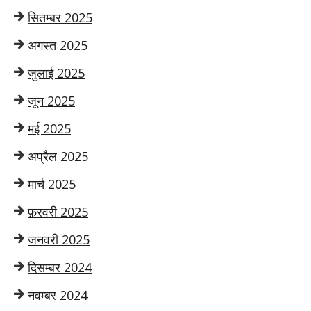
सितम्बर 2025
अगस्त 2025
जुलाई 2025
जून 2025
मई 2025
अप्रैल 2025
मार्च 2025
फ़रवरी 2025
जनवरी 2025
दिसम्बर 2024
नवम्बर 2024