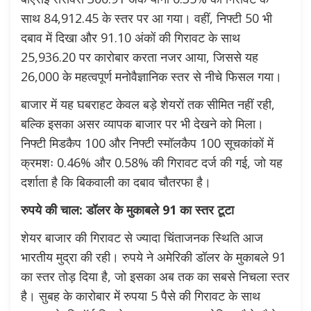
साथ 84,912.45 के स्तर पर आ गया। वहीं, निफ्टी 50 भी
दबाव में दिखा और 91.10 अंकों की गिरावट के साथ
25,936.20 पर कारोबार करता नजर आया, जिससे यह
26,000 के महत्वपूर्ण मनोवैज्ञानिक स्तर से नीचे फिसल गया।
बाजार में यह घबराहट केवल बड़े शेयरों तक सीमित नहीं रही,
बल्कि इसका असर व्यापक बाजार पर भी देखने को मिला।
निफ्टी मिडकैप 100 और निफ्टी स्मॉलकैप 100 सूचकांकों में
क्रमशः 0.46% और 0.58% की गिरावट दर्ज की गई, जो यह
दर्शाता है कि बिकवाली का दबाव चौतरफा है।
रुपये की चाल: डॉलर के मुकाबले 91 का स्तर टूटा
शेयर बाजार की गिरावट से ज्यादा चिंताजनक स्थिति आज
भारतीय मुद्रा की रही। रुपये ने अमेरिकी डॉलर के मुकाबले 91
का स्तर तोड़ दिया है, जो इसका अब तक का सबसे निचला स्तर
है। सुबह के कारोबार में रुपया 5 पैसे की गिरावट के साथ