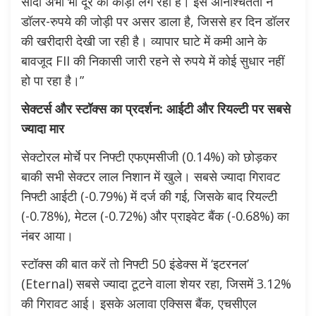
सौदा अभी भी दूर की कौड़ी लग रहा है। इस अनिश्चितता ने
डॉलर-रुपये की जोड़ी पर असर डाला है, जिससे हर दिन डॉलर
की खरीदारी देखी जा रही है। व्यापार घाटे में कमी आने के
बावजूद FII की निकासी जारी रहने से रुपये में कोई सुधार नहीं
हो पा रहा है।”
सेक्टर्स और स्टॉक्स का प्रदर्शन: आईटी और रियल्टी पर सबसे
ज्यादा मार
सेक्टोरल मोर्चे पर निफ्टी एफएमसीजी (0.14%) को छोड़कर
बाकी सभी सेक्टर लाल निशान में खुले। सबसे ज्यादा गिरावट
निफ्टी आईटी (-0.79%) में दर्ज की गई, जिसके बाद रियल्टी
(-0.78%), मेटल (-0.72%) और प्राइवेट बैंक (-0.68%) का
नंबर आया।
स्टॉक्स की बात करें तो निफ्टी 50 इंडेक्स में ‘इटरनल’
(Eternal) सबसे ज्यादा टूटने वाला शेयर रहा, जिसमें 3.12%
की गिरावट आई। इसके अलावा एक्सिस बैंक, एचसीएल