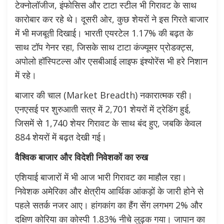
टेक्नोलॉजीज, इंफोसिस और टाटा स्टील भी गिरावट के साथ
कारोबार कर रहे थे। दूसरी ओर, कुछ शेयरों ने इस गिरते बाजार
में भी मजबूती दिखाई। भारती एयरटेल 1.17% की बढ़त के
साथ टॉप गेनर रहा, जिसके साथ टाटा कंज्यूमर प्रोडक्ट्स,
अपोलो हॉस्पिटल्स और एसबीआई लाइफ इंश्योरेंस भी हरे निशान
में रहे।
बाजार की चाल (Market Breadth) नकारात्मक रही।
एनएसई पर शुरुआती सत्र में 2,701 शेयरों में ट्रेडिंग हुई,
जिसमें से 1,740 शेयर गिरावट के साथ बंद हुए, जबकि केवल
884 शेयरों में बढ़त देखी गई।
वैश्विक बाजार और विदेशी निवेशकों का रुख
एशियाई बाजारों में भी आज भारी गिरावट का माहौल रहा।
निवेशक अमेरिका और क्षेत्रीय आर्थिक आंकड़ों के जारी होने से
पहले सतर्क नजर आए। हांगकांग का हैंग सेंग लगभग 2% और
दक्षिण कोरिया का कोस्पी 1.83% नीचे लुढ़क गया। जापान का